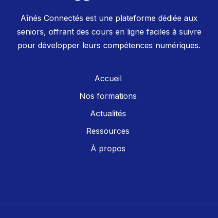
Aînés Connectés est une plateforme dédiée aux
seniors, offrant des cours en ligne faciles à suivre
pour développer leurs compétences numériques.
Accueil
Nos formations
Actualités
Ressources
À propos