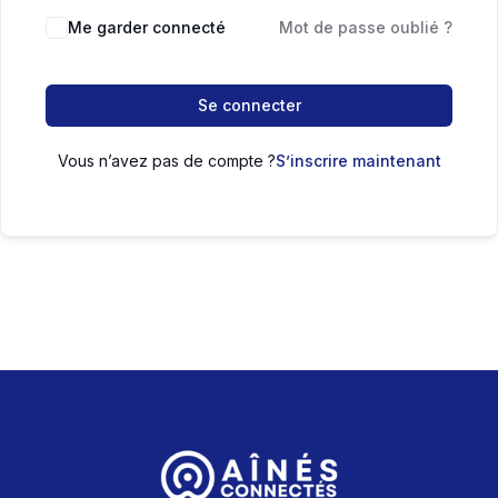
Me garder connecté
Mot de passe oublié ?
Se connecter
Vous n’avez pas de compte ?
S’inscrire maintenant