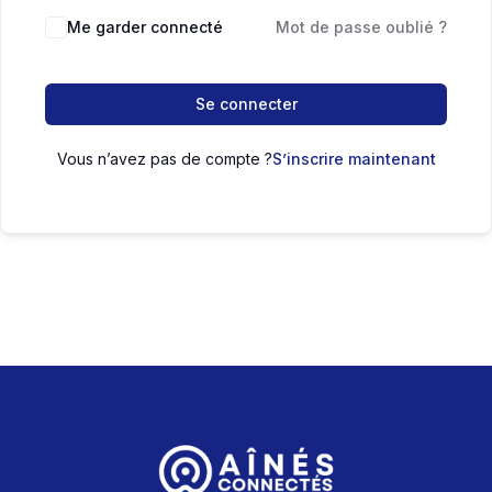
Me garder connecté
Mot de passe oublié ?
Se connecter
Vous n’avez pas de compte ?
S’inscrire maintenant