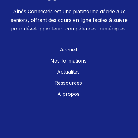
Aînés Connectés est une plateforme dédiée aux
seniors, offrant des cours en ligne faciles à suivre
pour développer leurs compétences numériques.
Accueil
Nos formations
Actualités
Ressources
À propos