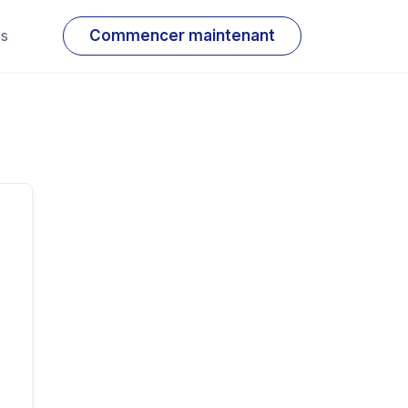
os
Commencer maintenant