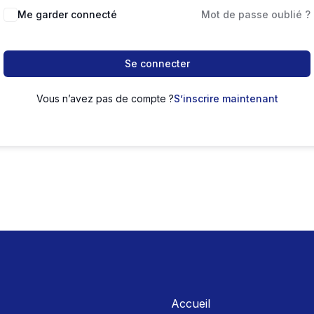
Me garder connecté
Mot de passe oublié ?
Se connecter
Vous n’avez pas de compte ?
S’inscrire maintenant
Accueil