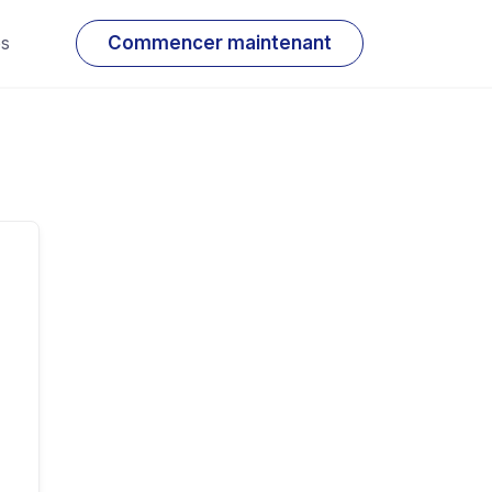
os
Commencer maintenant