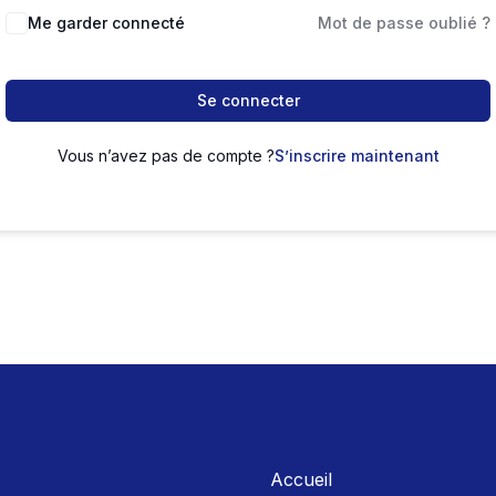
Me garder connecté
Mot de passe oublié ?
Se connecter
Vous n’avez pas de compte ?
S’inscrire maintenant
Accueil