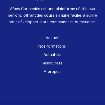
Aînés Connectés est une plateforme dédiée aux
seniors, offrant des cours en ligne faciles à suivre
pour développer leurs compétences numériques.
Accueil
Nos formations
Actualités
Ressources
À propos