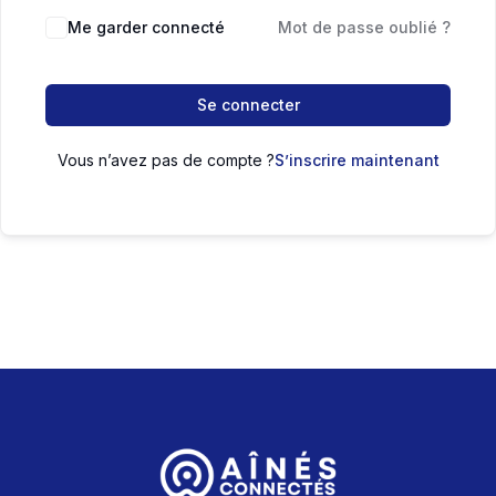
Me garder connecté
Mot de passe oublié ?
Se connecter
Vous n’avez pas de compte ?
S’inscrire maintenant