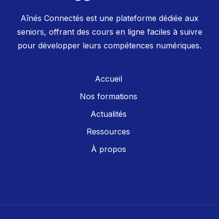
Aînés Connectés est une plateforme dédiée aux
seniors, offrant des cours en ligne faciles à suivre
pour développer leurs compétences numériques.
Accueil
Nos formations
Actualités
Ressources
À propos