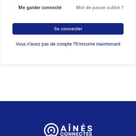
Me garder connecté
Mot de passe oublié ?
Se connecter
Vous n’avez pas de compte ?
S’inscrire maintenant