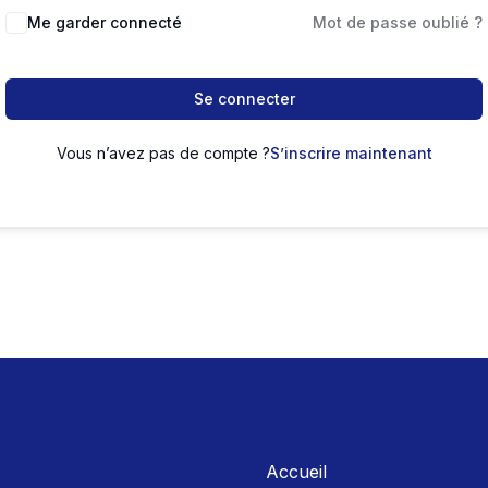
Me garder connecté
Mot de passe oublié ?
Se connecter
Vous n’avez pas de compte ?
S’inscrire maintenant
Accueil