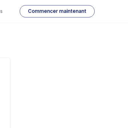
os
Commencer maintenant