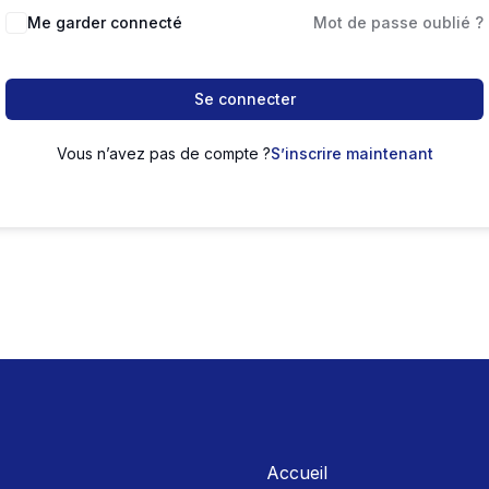
Me garder connecté
Mot de passe oublié ?
Se connecter
Vous n’avez pas de compte ?
S’inscrire maintenant
Accueil