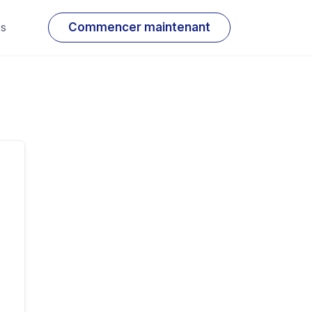
os
Commencer maintenant