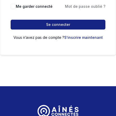
Me garder connecté
Mot de passe oublié ?
Se connecter
Vous n’avez pas de compte ?
S’inscrire maintenant