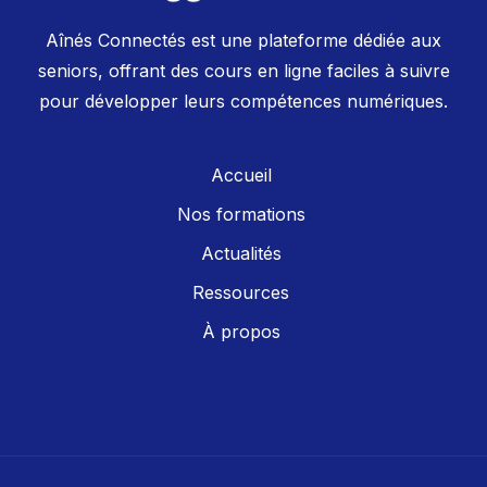
Aînés Connectés est une plateforme dédiée aux
seniors, offrant des cours en ligne faciles à suivre
pour développer leurs compétences numériques.
Accueil
Nos formations
Actualités
Ressources
À propos