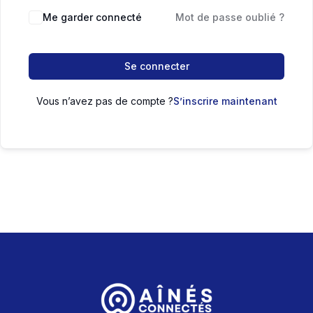
Me garder connecté
Mot de passe oublié ?
Se connecter
Vous n’avez pas de compte ?
S’inscrire maintenant