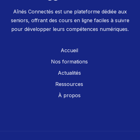
Aînés Connectés est une plateforme dédiée aux
seniors, offrant des cours en ligne faciles à suivre
pour développer leurs compétences numériques.
Accueil
Nos formations
Actualités
Ressources
À propos